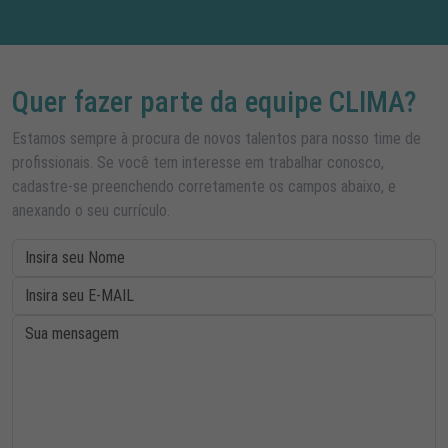
Quer fazer parte da equipe CLIMA?
Estamos sempre à procura de novos talentos para nosso time de
profissionais. Se você tem interesse em trabalhar conosco,
cadastre-se preenchendo corretamente os campos abaixo, e
anexando o seu currículo.