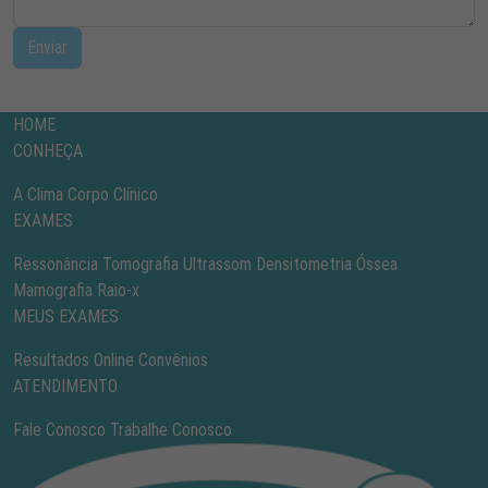
Enviar
HOME
CONHEÇA
A Clima
Corpo Clínico
EXAMES
Ressonância
Tomografia
Ultrassom
Densitometria Óssea
Mamografia
Raio-x
MEUS EXAMES
Resultados Online
Convênios
ATENDIMENTO
Fale Conosco
Trabalhe Conosco