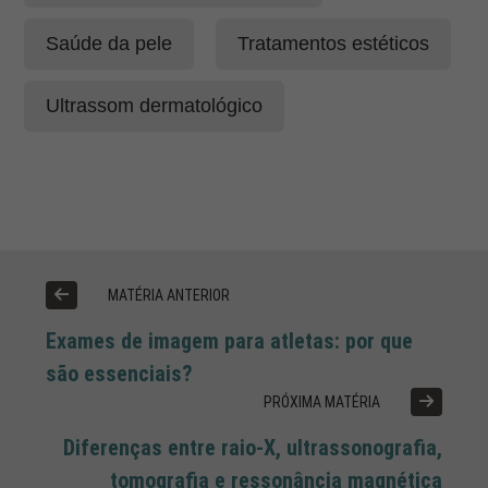
Saúde da pele
Tratamentos estéticos
Ultrassom dermatológico
MATÉRIA ANTERIOR
Exames de imagem para atletas: por que
são essenciais?
PRÓXIMA MATÉRIA
Diferenças entre raio-X, ultrassonografia,
tomografia e ressonância magnética